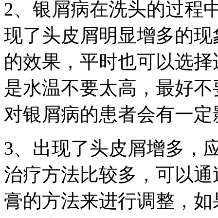
2、银屑病在洗头的过程
现了头皮屑明显增多的现
的效果，平时也可以选择
是水温不要太高，最好不
对银屑病的患者会有一定
3、出现了头皮屑增多，
治疗方法比较多，可以通
膏的方法来进行调整，如