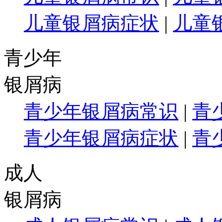
儿童银屑病症状
|
儿童
青少年
银屑病
青少年银屑病常识
|
青
青少年银屑病症状
|
青
成人
银屑病