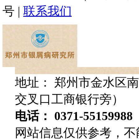
号
|
联系我们
地址： 郑州市金水区南
交叉口工商银行旁）
电话： 0371-55159988
网站信息仅供参考，不