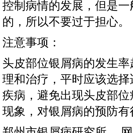
控制病情的发展，但是一
的，所以不要过于担心。
注意事项：
头皮部位银屑病的发生率
理和治疗，平时应该选择
疾病，避免出现头皮部位
现象，对银屑病的预防有
郑州市银屑病研究所 ，