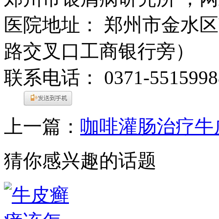
医院地址： 郑州市金水区
路交叉口工商银行旁）
联系电话： 0371-5515998
上一篇：
咖啡灌肠治疗牛
猜你感兴趣的话题