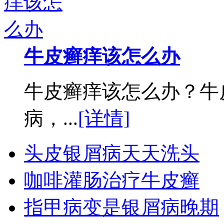
牛皮癣痒该怎么办
牛皮癣痒该怎么办？牛
病，...
[详情]
头皮银屑病天天洗头
咖啡灌肠治疗牛皮癣
指甲病变是银屑病晚期