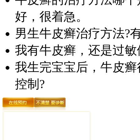
好，很着急。
男生牛皮癣治疗方法?
我有牛皮癣，还是过敏
我生完宝宝后，牛皮癣
控制?