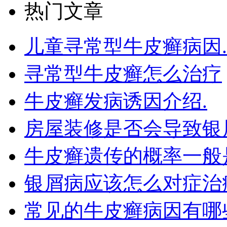
热门文章
儿童寻常型牛皮癣病因.
寻常型牛皮癣怎么治疗
牛皮癣发病诱因介绍.
房屋装修是否会导致银
牛皮癣遗传的概率一般
银屑病应该怎么对症治
常见的牛皮癣病因有哪