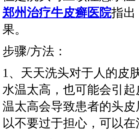
郑州治疗牛皮癣医院
指出
果。
步骤/方法：
1、天天洗头对于人的皮
水温太高，也可能会引起
温太高会导致患者的头皮
以不要过于担心，可以在