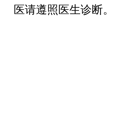
医请遵照医生诊断。