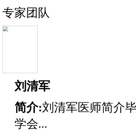
专家团队
刘清军
简介:
刘清军医师简介
学会...