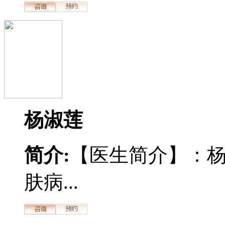
杨淑莲
简介:
【医生简介】：
肤病...