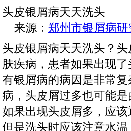
头皮银屑病天天洗头
来源：
郑州市银屑病研
头皮银屑病天天洗头？头
肤疾病，患者如果出现了
有银屑病的病因是非常复
病，头皮屑过多也可能是
如果出现头皮屑多，应该
但是洗头时应该注意水温