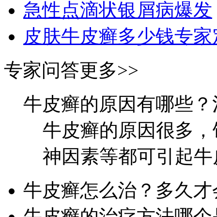
急性点滴状银屑病爆发
皮肤牛皮癣多少钱专家
专家问答
更多>>
牛皮癣的原因有哪些？
牛皮癣的原因很多，
神因素等都可引起牛皮
牛皮癣怎么治？多久才
牛皮癣的治疗方法哪个