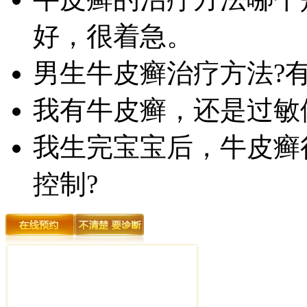
好，很着急。
男生牛皮癣治疗方法?
我有牛皮癣，还是过敏
我生完宝宝后，牛皮癣
控制?