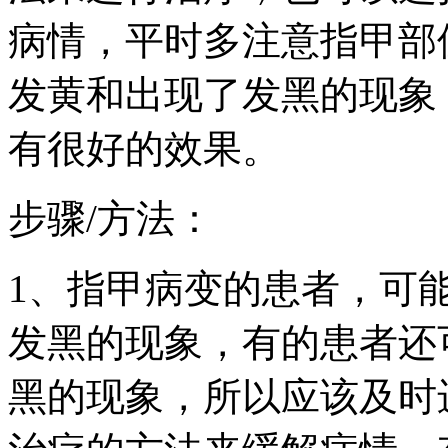
病情，平时多注意指甲部
发黄和出现了发黑的现象
有很好的效果。
步骤/方法：
1、指甲病变的患者，可
发黑的现象，有的患者还
黑的现象，所以应该及时