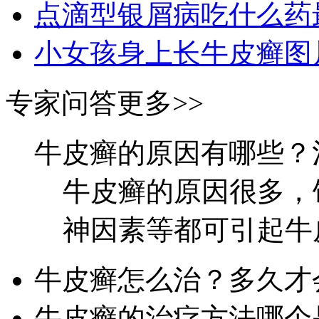
点滴型银屑病吃什么药
小女孩身上长牛皮癣图
专家问答
更多>>
牛皮癣的原因有哪些？
牛皮癣的原因很多，
神因素等都可引起牛皮
牛皮癣怎么治？多久才
牛皮癣的治疗方法哪个