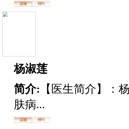
杨淑莲
简介:
【医生简介】：
肤病...