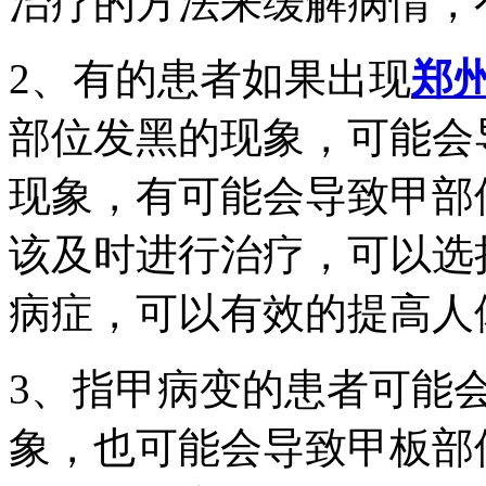
治疗的方法来缓解病情，
2、有的患者如果出现
郑
部位发黑的现象，可能会
现象，有可能会导致甲部
该及时进行治疗，可以选
病症，可以有效的提高人
3、指甲病变的患者可能
象，也可能会导致甲板部