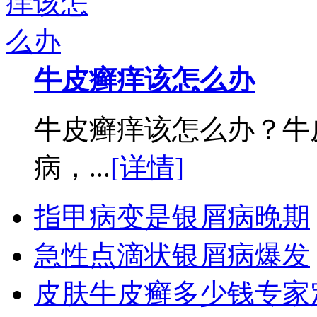
牛皮癣痒该怎么办
牛皮癣痒该怎么办？牛
病，...
[详情]
指甲病变是银屑病晚期
急性点滴状银屑病爆发
皮肤牛皮癣多少钱专家