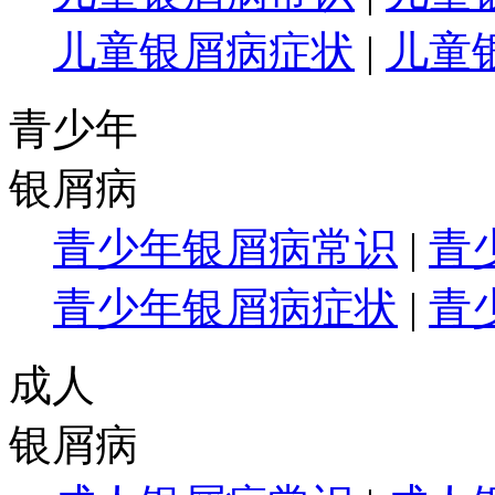
儿童银屑病症状
|
儿童
青少年
银屑病
青少年银屑病常识
|
青
青少年银屑病症状
|
青
成人
银屑病