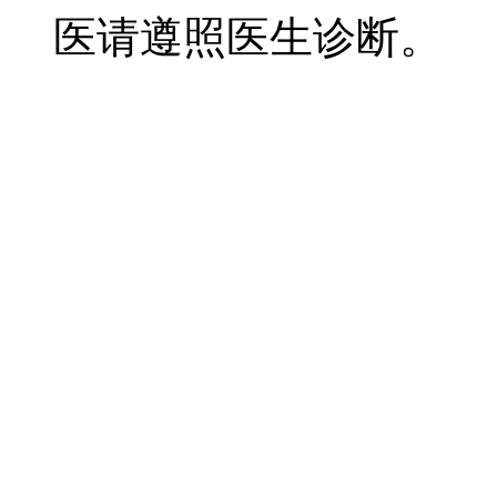
医请遵照医生诊断。