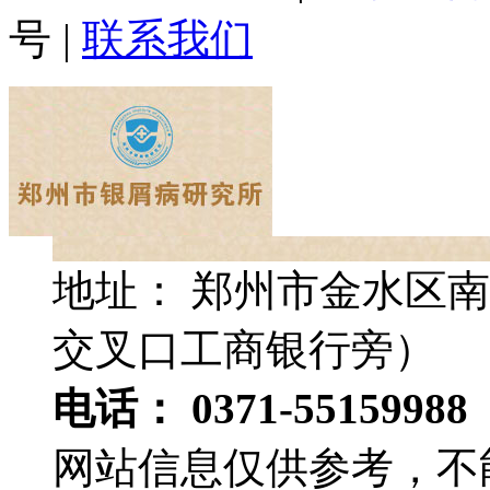
号
|
联系我们
地址： 郑州市金水区南
交叉口工商银行旁）
电话： 0371-55159988
网站信息仅供参考，不