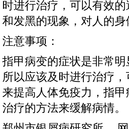
时进行治疗，可以有效的
和发黑的现象，对人的身
注意事项：
指甲病变的症状是非常明
所以应该及时进行治疗，
来提高人体免疫力，指甲
治疗的方法来缓解病情。
郑州市银屑病研究所 ，