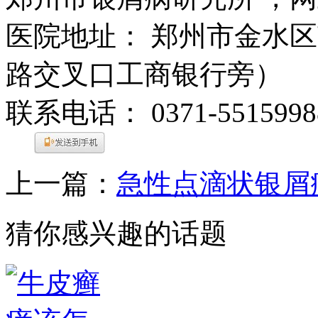
医院地址： 郑州市金水区
路交叉口工商银行旁）
联系电话： 0371-5515998
上一篇：
急性点滴状银屑
猜你感兴趣的话题