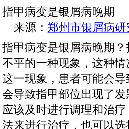
指甲病变是银屑病晚期
来源：
郑州市银屑病研
指甲病变是银屑病晚期？
不平的一种现象，这种情
这一现象，患者可能会导
会导致指甲部位出现了发
应该及时进行调理和治疗
法来进行治疗，也可以选