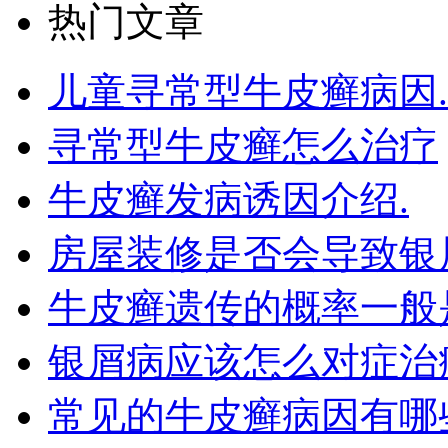
热门文章
儿童寻常型牛皮癣病因.
寻常型牛皮癣怎么治疗
牛皮癣发病诱因介绍.
房屋装修是否会导致银
牛皮癣遗传的概率一般
银屑病应该怎么对症治
常见的牛皮癣病因有哪