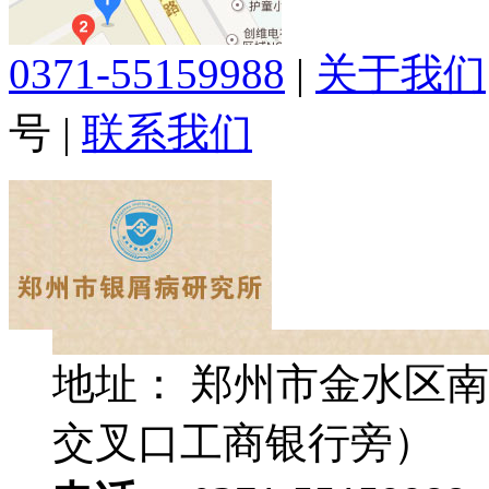
0371-55159988
|
关于我们
号
|
联系我们
地址： 郑州市金水区南
交叉口工商银行旁）