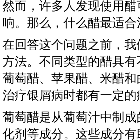
然而，许多人发现使用醋
响。那么，什么醋最适合
在回答这个问题之前，我
方法。不同类型的醋具有
葡萄醋、苹果醋、米醋和
治疗银屑病时都有一定的
葡萄醋是从葡萄汁中制成
化剂等成分。这些成分有