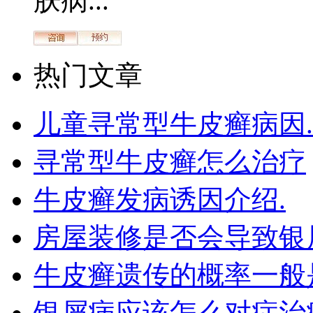
肤病...
热门文章
儿童寻常型牛皮癣病因.
寻常型牛皮癣怎么治疗
牛皮癣发病诱因介绍.
房屋装修是否会导致银
牛皮癣遗传的概率一般
银屑病应该怎么对症治