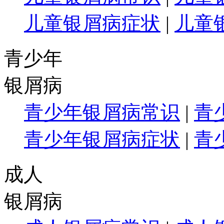
儿童银屑病症状
|
儿童
青少年
银屑病
青少年银屑病常识
|
青
青少年银屑病症状
|
青
成人
银屑病