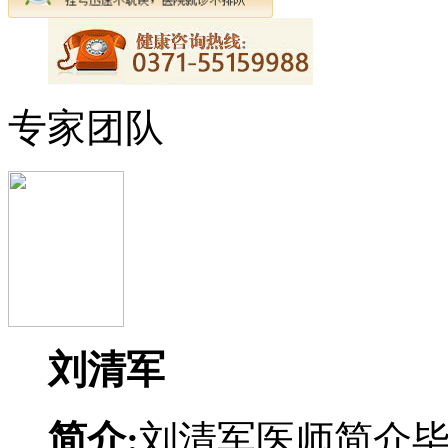
专家团队
刘清军
简介:
刘清军医师简介