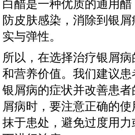
白醋是一种优质的通用醋
防皮肤感染，消除到银屑
实与弹性。
所以，在选择治疗银屑病
和营养价值。我们建议患
银屑病的症状并改善患者
屑病时，要注意正确的使
抹于患处，避免过度用力