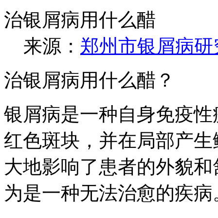
治银屑病用什么醋
来源：
郑州市银屑病研
治银屑病用什么醋？
银屑病是一种自身免疫性
红色斑块，并在局部产生
大地影响了患者的外貌和
为是一种无法治愈的疾病