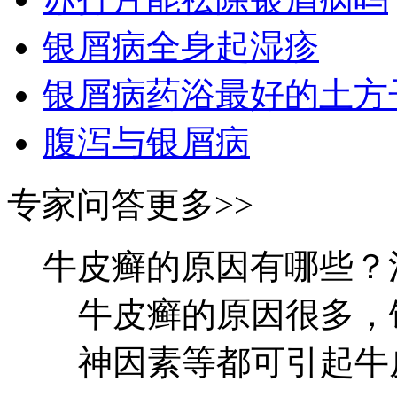
银屑病全身起湿疹
银屑病药浴最好的土方
腹泻与银屑病
专家问答
更多>>
牛皮癣的原因有哪些？
牛皮癣的原因很多，
神因素等都可引起牛皮