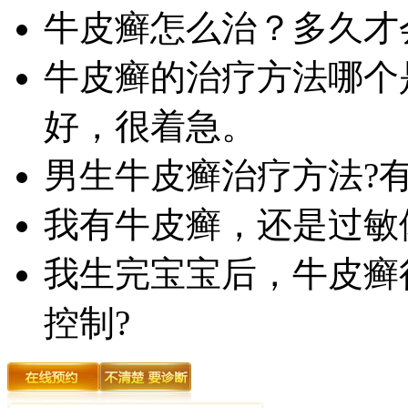
牛皮癣怎么治？多久才
牛皮癣的治疗方法哪个
好，很着急。
男生牛皮癣治疗方法?
我有牛皮癣，还是过敏
我生完宝宝后，牛皮癣
控制?