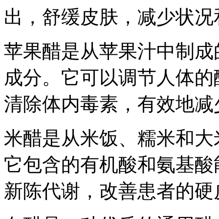
出，舒缓皮肤，减少状况
苹果醋是从苹果汁中制成
成分。它可以调节人体的
清除体内毒素，有效地减
米醋是从米饭、糯米和大
它包含的有机酸和氨基酸
新陈代谢，改善患者的硬