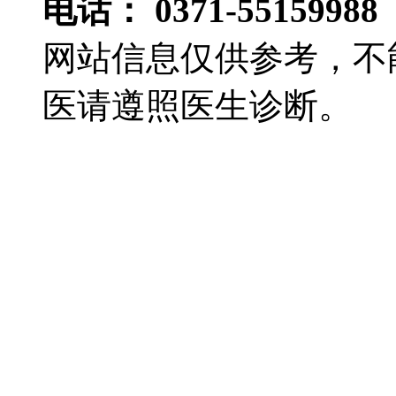
电话： 0371-55159988
网站信息仅供参考，不
医请遵照医生诊断。