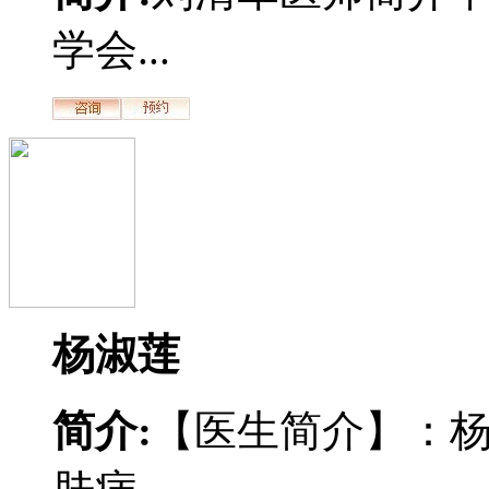
学会...
杨淑莲
简介:
【医生简介】：