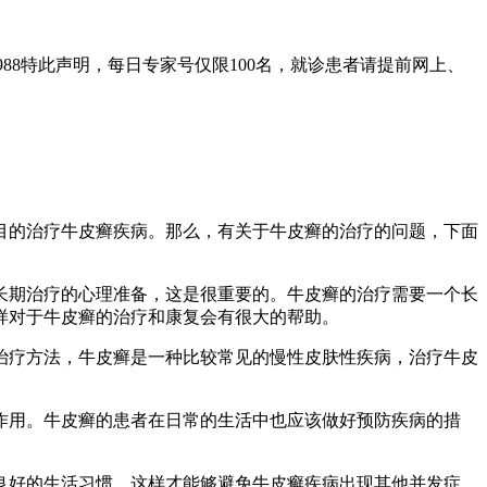
988特此声明，每日专家号仅限100名，就诊患者请提前网上、
目的治疗牛皮癣疾病。那么，有关于牛皮癣的治疗的问题，下面
长期治疗的心理准备，这是很重要的。牛皮癣的治疗需要一个长
样对于牛皮癣的治疗和康复会有很大的帮助。
治疗方法，牛皮癣是一种比较常见的慢性皮肤性疾病，治疗牛皮
作用。牛皮癣的患者在日常的生活中也应该做好预防疾病的措
良好的生活习惯，这样才能够避免牛皮癣疾病出现其他并发症。