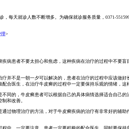
，每天就诊人数不断增多。为确保就诊服务质量，0371-55159
护理
>
癣疾病患者不要太担心和焦虑，这种疾病在治疗的过程中不要盲
治疗并不是一朝一夕可以解决的，患者在治疗的过程中应该做好
极配合医生，在治疗牛皮癣的过程中一定要保持乐观的情绪，这
是不同的，牛皮癣患者可以根据自己的具体病情选择适合自己的
控制和改善。
是通过物理治疗的方法，对于牛皮癣疾病的治疗有非常好的辅助
过程中，一定要注意，患者一定要积极的配合医生，同时要保持