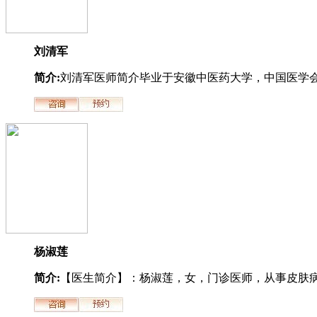
刘清军
简介:
刘清军医师简介毕业于安徽中医药大学，中国医学会.
杨淑莲
简介:
【医生简介】：杨淑莲，女，门诊医师，从事皮肤病.