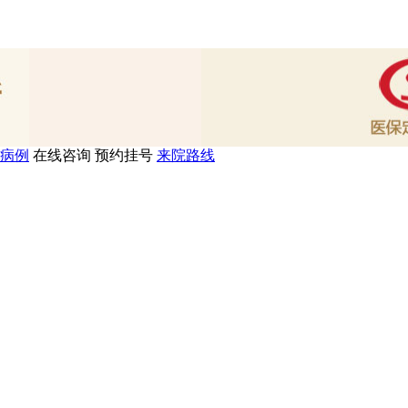
病例
在线咨询
预约挂号
来院路线