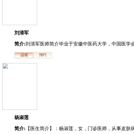
刘清军
简介:
刘清军医师简介毕业于安徽中医药大学，中国医学会.
杨淑莲
简介:
【医生简介】：杨淑莲，女，门诊医师，从事皮肤病.