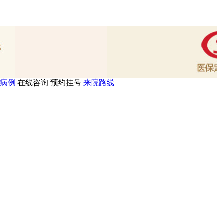
病例
在线咨询
预约挂号
来院路线