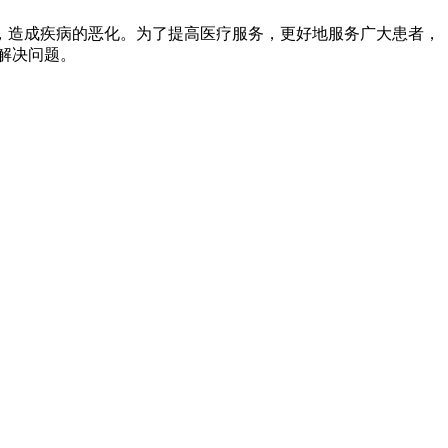
造成疾病的恶化。为了提高医疗服务，更好地服务广大患者，
解决问题。