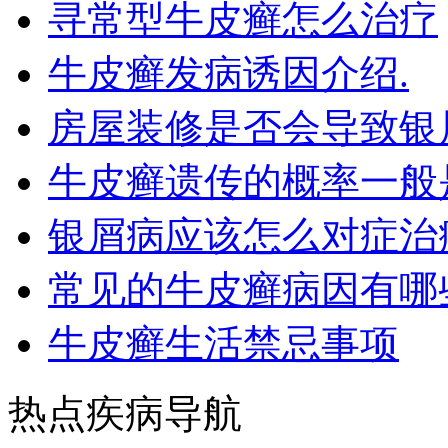
寻常型牛皮癣怎么治疗
牛皮癣发病诱因介绍.
房屋装修是否会导致银
牛皮癣遗传的概率一般
银屑病应该怎么对症治
常见的牛皮癣病因有哪
牛皮癣生活禁忌事项
热点疾病导航