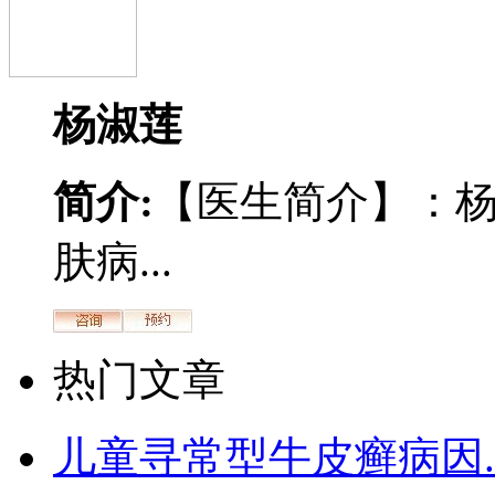
杨淑莲
简介:
【医生简介】：
肤病...
热门文章
儿童寻常型牛皮癣病因.