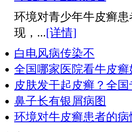
环境对青少年牛皮癣患
现，...
[详情]
白电风病传染不
全国哪家医院看牛皮癣
皮肤发干起皮癣？全国
鼻子长有银屑病图
环境对牛皮癣患者的病