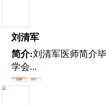
刘清军
简介:
刘清军医师简介
学会...