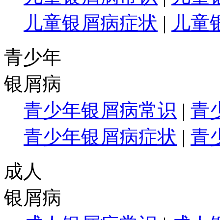
儿童银屑病症状
|
儿童
青少年
银屑病
青少年银屑病常识
|
青
青少年银屑病症状
|
青
成人
银屑病