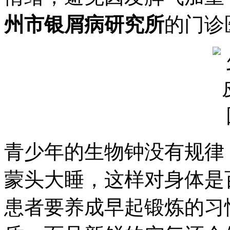
州市银屑病研究所
的门诊
青少年的生物钟没有规律
蒙头大睡，这样对身体是
患者要养成早起锻炼的习