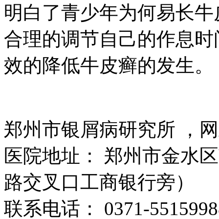
明白了青少年为何易长牛
合理的调节自己的作息时
效的降低牛皮癣的发生。
郑州市银屑病研究所 ，
医院地址： 郑州市金水区
路交叉口工商银行旁）
联系电话： 0371-5515998