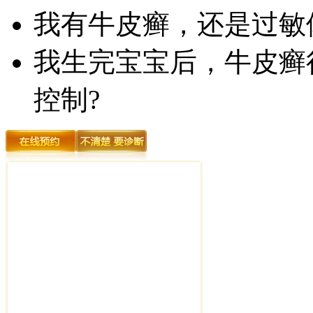
我有牛皮癣，还是过敏
我生完宝宝后，牛皮癣
控制?