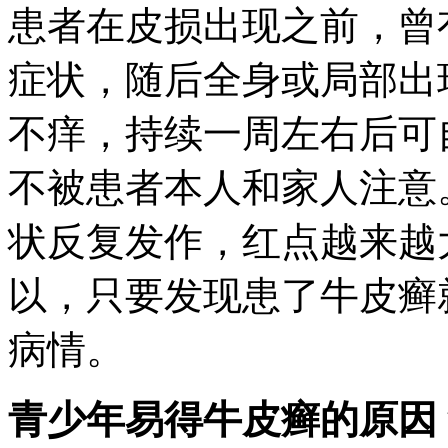
患者在皮损出现之前，曾
症状，随后全身或局部出
不痒，持续一周左右后可
不被患者本人和家人注意
状反复发作，红点越来越
以，只要发现患了牛皮癣
病情。
青少年易得牛皮癣的原因