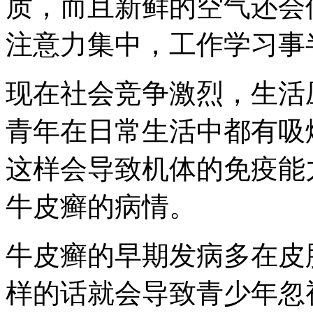
质，而且新鲜的空气还会
注意力集中，工作学习事
现在社会竞争激烈，生活
青年在日常生活中都有吸
这样会导致机体的免疫能
牛皮癣的病情。
牛皮癣的早期发病多在皮
样的话就会导致青少年忽