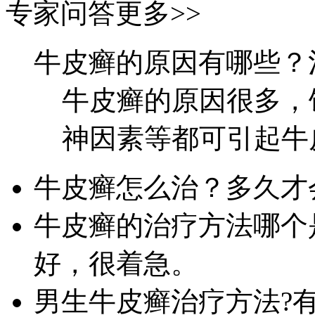
专家问答
更多>>
牛皮癣的原因有哪些？
牛皮癣的原因很多，
神因素等都可引起牛皮
牛皮癣怎么治？多久才
牛皮癣的治疗方法哪个
好，很着急。
男生牛皮癣治疗方法?