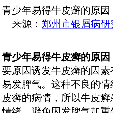
青少年易得牛皮癣的原因
来源：
郑州市银屑病研
青少年易得牛皮癣的原因
要原因诱发牛皮癣的因素
易发脾气。这种不良的情
皮癣的病情，所以牛皮癣
情绪，避免因发脾气加重