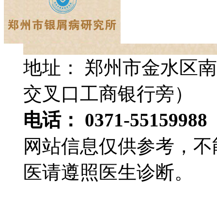
地址： 郑州市金水区南
交叉口工商银行旁）
电话： 0371-55159988
网站信息仅供参考，不
医请遵照医生诊断。