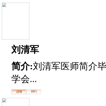
刘清军
简介:
刘清军医师简介
学会...