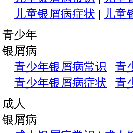
儿童银屑病症状
|
儿童
青少年
银屑病
青少年银屑病常识
|
青
青少年银屑病症状
|
青
成人
银屑病