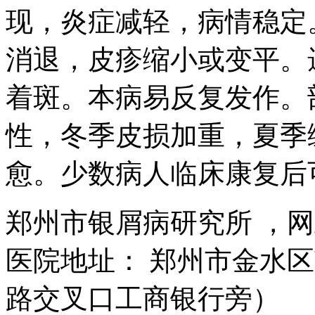
现，炎症减轻，病情稳定
消退，皮疹缩小或变平。
着斑。本病易反复发作。
性，冬季皮损加重，夏季
愈。少数病人临床康复后
郑州市银屑病研究所 ，
医院地址： 郑州市金水区
路交叉口工商银行旁）