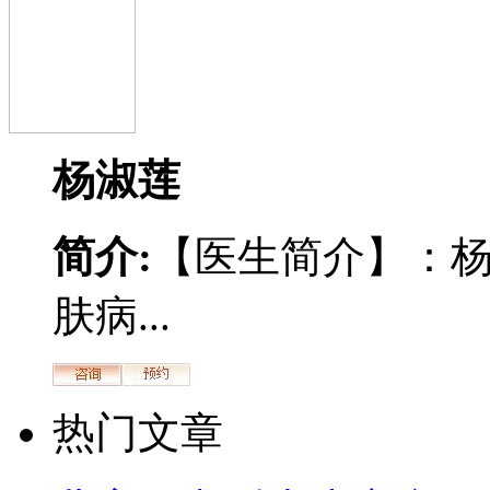
杨淑莲
简介:
【医生简介】：
肤病...
热门文章