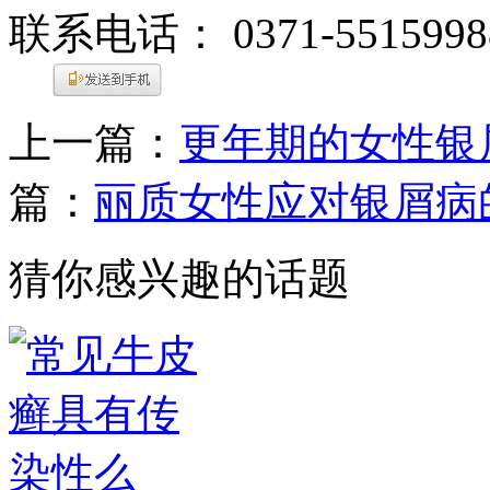
联系电话： 0371-5515998
上一篇：
更年期的女性银
篇：
丽质女性应对银屑病
猜你感兴趣的话题