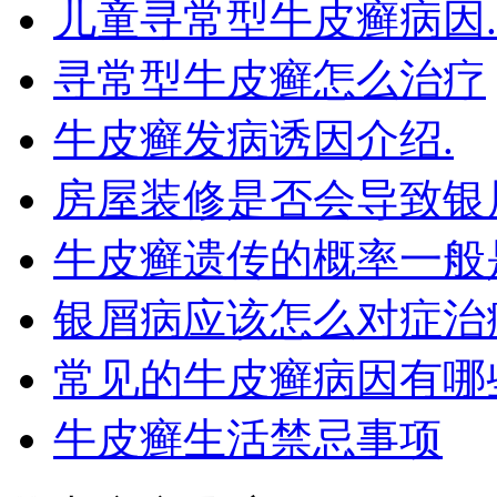
儿童寻常型牛皮癣病因.
寻常型牛皮癣怎么治疗
牛皮癣发病诱因介绍.
房屋装修是否会导致银
牛皮癣遗传的概率一般
银屑病应该怎么对症治
常见的牛皮癣病因有哪
牛皮癣生活禁忌事项