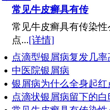
常见牛皮癣具有传
常见牛皮癣具有传染性
点...
[详情]
点滴型银屑病复发几率
中医院银屑病
银屑病为什么全身起红
点滴状银屑病留下的白