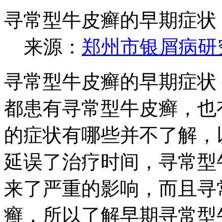
寻常型牛皮癣的早期症状
来源：
郑州市银屑病研
寻常型牛皮癣的早期症状
都患有寻常型牛皮癣，也
的症状有哪些并不了解，
延误了治疗时间，寻常型
来了严重的影响，而且寻
癣，所以了解早期寻常型