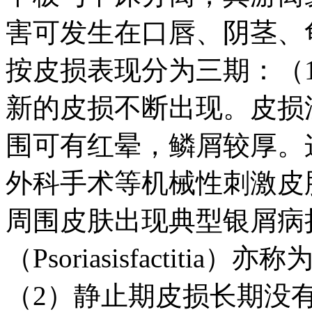
害可发生在口唇、阴茎、
按皮损表现分为三期：（
新的皮损不断出现。皮损
围可有红晕，鳞屑较厚。
外科手术等机械性刺激皮
周围皮肤出现典型银屑病
（Psoriasisfactitia）
（2）静止期皮损长期没