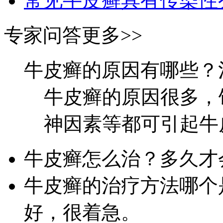
常见牛皮癣具有传染性
专家问答
更多>>
牛皮癣的原因有哪些？
牛皮癣的原因很多，
神因素等都可引起牛皮
牛皮癣怎么治？多久才
牛皮癣的治疗方法哪个
好，很着急。