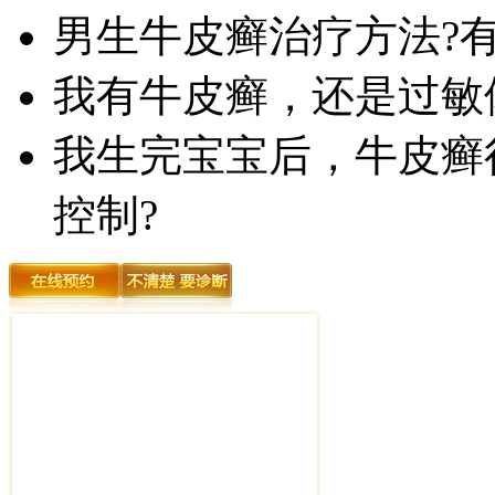
男生牛皮癣治疗方法?
我有牛皮癣，还是过敏
我生完宝宝后，牛皮癣
控制?