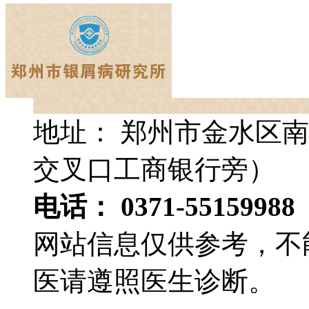
地址： 郑州市金水区南
交叉口工商银行旁）
电话： 0371-55159988
网站信息仅供参考，不
医请遵照医生诊断。